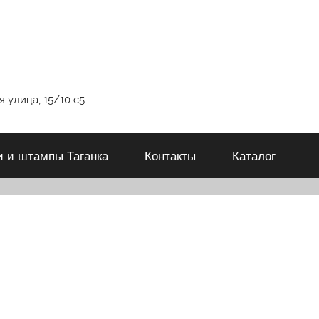
 улица, 15/10 с5
и и штампы Таганка
Контакты
Каталог