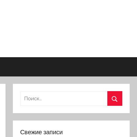
Найти:
Поиск
Свежие записи